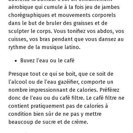
aérobique qui cumule à la fois jeu de jambes
chorégraphiques et mouvements corporels
dans le but de bruler des graisses et de
sculpter le corps. Vous tonifiez vos abdos, vos
cuisses, vos bras pendant que vous dansez au
rythme de la musique latino.
Buvez l’eau ou le café
Presque tout ce qui se boit, que ce soit de
l’alcool ou de l’eau gazéifier, comporte un
nombre impressionnant de calories. Préférez
donc de l’eau ou du café filtre. Le café filtre ne
contient pratiquement pas de calories à
condition bien sûr de ne pas y mettre
beaucoup de sucre et de crème.