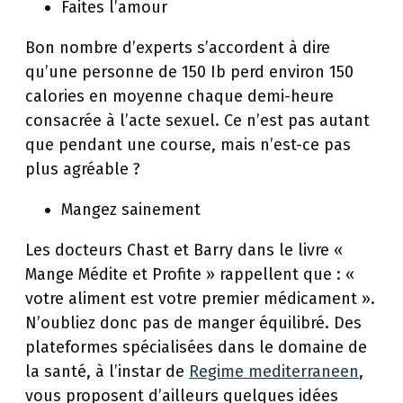
Faites l’amour
Bon nombre d’experts s’accordent à dire
qu’une personne de 150 Ib perd environ 150
calories en moyenne chaque demi-heure
consacrée à l’acte sexuel. Ce n’est pas autant
que pendant une course, mais n’est-ce pas
plus agréable ?
Mangez sainement
Les docteurs Chast et Barry dans le livre «
Mange Médite et Profite » rappellent que : «
votre aliment est votre premier médicament ».
N’oubliez donc pas de manger équilibré. Des
plateformes spécialisées dans le domaine de
la santé, à l’instar de
Regime mediterraneen
,
vous proposent d’ailleurs quelques idées