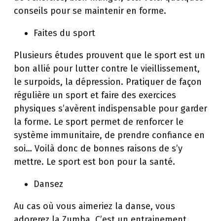
conseils pour se maintenir en forme.
Faites du sport
Plusieurs études prouvent que le sport est un
bon allié pour lutter contre le vieillissement,
le surpoids, la dépression. Pratiquer de façon
régulière un sport et faire des exercices
physiques s’avèrent indispensable pour garder
la forme. Le sport permet de renforcer le
système immunitaire, de prendre confiance en
soi… Voilà donc de bonnes raisons de s’y
mettre. Le sport est bon pour la santé.
Dansez
Au cas où vous aimeriez la danse, vous
adorerez la Zumba. C’est un entrainement