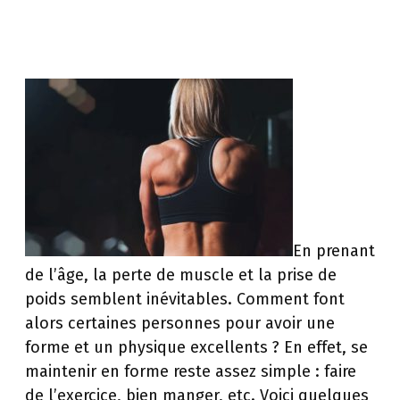
En prenant
de l’âge, la perte de muscle et la prise de
poids semblent inévitables. Comment font
alors certaines personnes pour avoir une
forme et un physique excellents ? En effet, se
maintenir en forme reste assez simple : faire
de l’exercice, bien manger, etc. Voici quelques