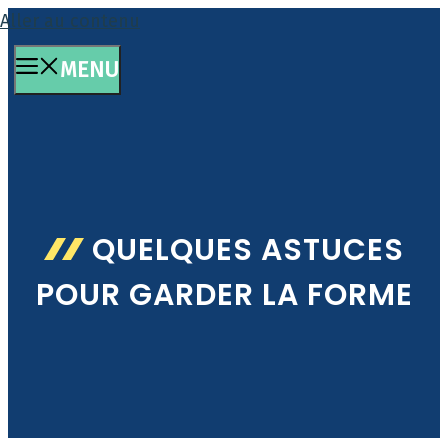
Aller au contenu
MENU
QUELQUES ASTUCES
POUR GARDER LA FORME